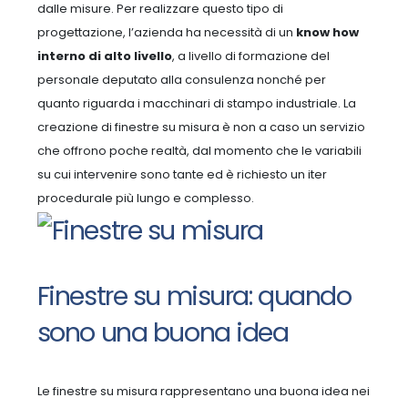
dalle misure.
Per realizzare questo tipo di
progettazione, l’azienda ha necessità di un
know how
interno di alto livello
, a livello di formazione del
personale deputato alla consulenza nonché per
quanto riguarda i macchinari di stampo industriale.
La
creazione di finestre su misura è non a caso un servizio
che offrono poche realtà, dal momento che le variabili
su cui intervenire sono tante ed è richiesto un iter
procedurale più lungo e complesso.
Finestre su misura: quando
sono una buona idea
Le finestre su misura rappresentano una buona idea nei