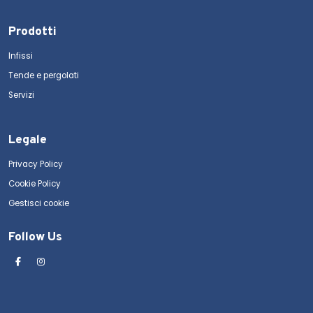
Prodotti
Infissi
Tende e pergolati
Servizi
Legale
Privacy Policy
Cookie Policy
Gestisci cookie
Follow Us