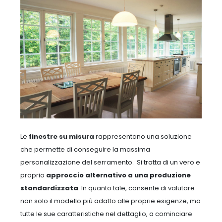
Le
finestre su misura
rappresentano una soluzione
che permette di conseguire la massima
personalizzazione del serramento.
Si tratta di un vero e
proprio
approccio alternativo a una produzione
standardizzata
. In quanto tale, consente di valutare
non solo il modello più adatto alle proprie esigenze, ma
tutte le sue caratteristiche nel dettaglio, a cominciare