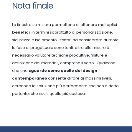
Nota finale
Le finestre su misura permettono di ottenere molteplici
benefici
, in termini soprattutto di personalizzazione,
sicurezza e isolamento.
I fattori da considerare durante
la fase di progettuale sono tanti: oltre alle misure è
necessario valutare tecniche produttive, finiture e
definizione dei materiali, compreso il vetro.
Qualcosa
che uno
sguardo come quello del design
contemporaneo
consente di fare ai massimi livelli,
cercando la soluzione più performante che non è detto,
pertanto, che risulti quella più costosa.