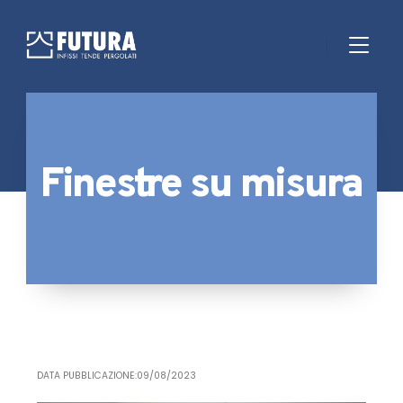
Finestre su misura
DATA PUBBLICAZIONE:09/08/2023