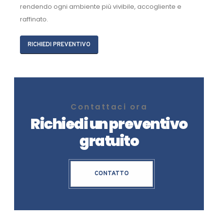
rendendo ogni ambiente più vivibile, accogliente e
raffinato.
RICHIEDI PREVENTIVO
Contattaci ora
Richiedi un preventivo
gratuito
CONTATTO