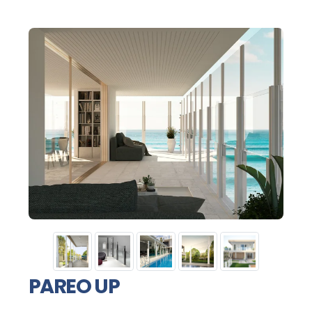
PAREO UP