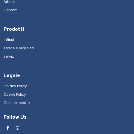
Articoli
Contatti
Prodotti
Infissi
Tende e pergolati
Servizi
Legale
Privacy Policy
Cookie Policy
Gestisci cookie
Follow Us