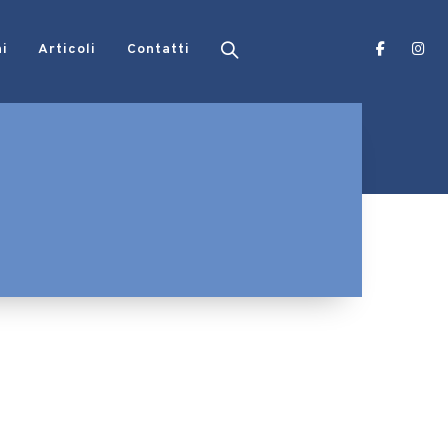
ni
Articoli
Contatti