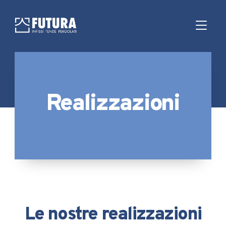
Realizzazioni
Le nostre realizzazioni