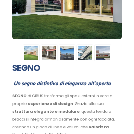
SEGNO
Un segno distintivo di eleganza all’aperto
SEGNO
di GIBUS trasforma gli spazi esterni in vere e
proprie
esperienze di design
. Grazie alla sua
struttura elegante e modulare
, questa tenda a
bracci si integra armoniosamente con ogni facciata,
creando un gioco di linee e volumi che
valorizza