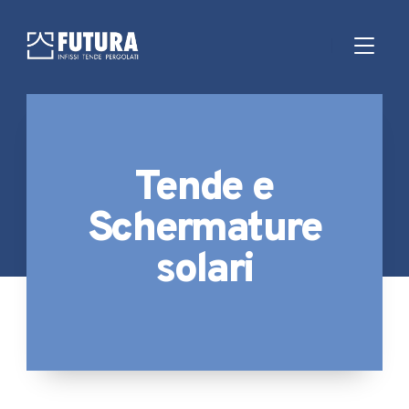
Tende e
Schermature
solari