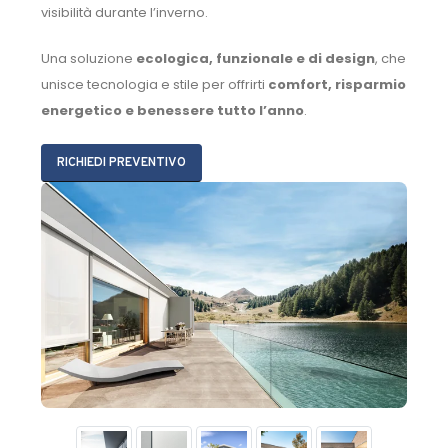
visibilità durante l’inverno.
Una soluzione
ecologica, funzionale e di design
, che
unisce tecnologia e stile per offrirti
comfort, risparmio
energetico e benessere tutto l’anno
.
RICHIEDI PREVENTIVO