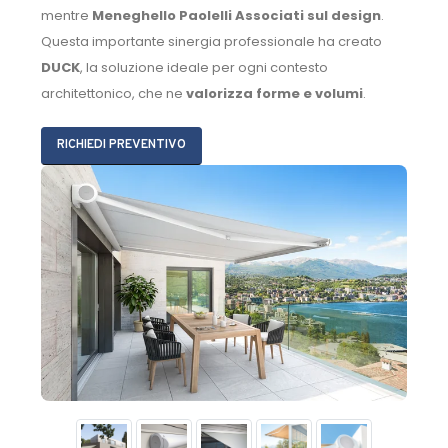
mentre
Meneghello Paolelli Associati sul design
.
Questa importante sinergia professionale ha creato
DUCK
, la soluzione ideale per ogni contesto
architettonico, che ne
valorizza forme e volumi
.
RICHIEDI PREVENTIVO