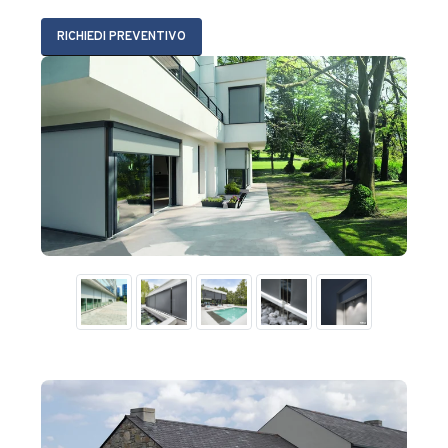
RICHIEDI PREVENTIVO