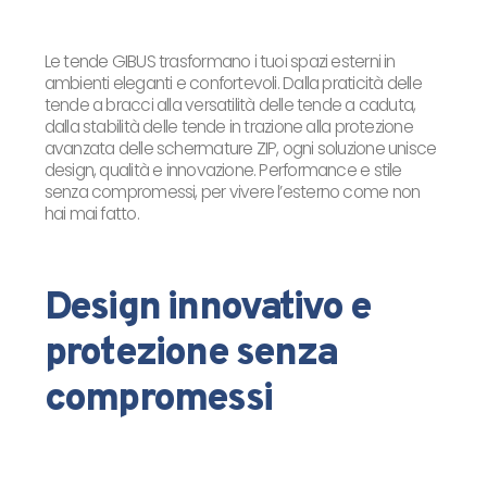
Le tende GIBUS trasformano i tuoi spazi esterni in
ambienti eleganti e confortevoli. Dalla praticità delle
tende a bracci alla versatilità delle tende a caduta,
dalla stabilità delle tende in trazione alla protezione
avanzata delle schermature ZIP, ogni soluzione unisce
design, qualità e innovazione. Performance e stile
senza compromessi, per vivere l’esterno come non
hai mai fatto.
Design innovativo e
protezione senza
compromessi