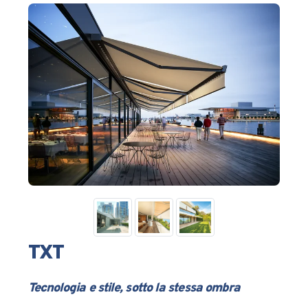
TXT
Tecnologia e stile, sotto la stessa ombra