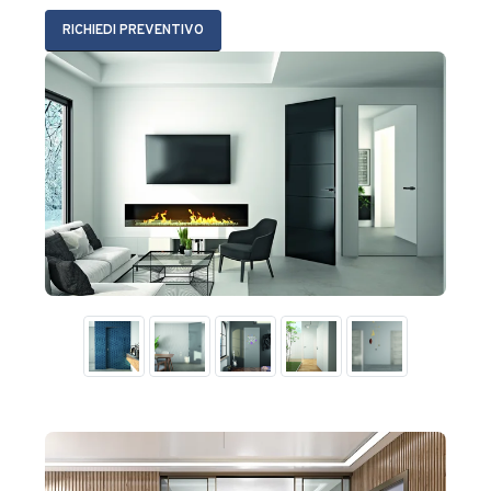
RICHIEDI PREVENTIVO