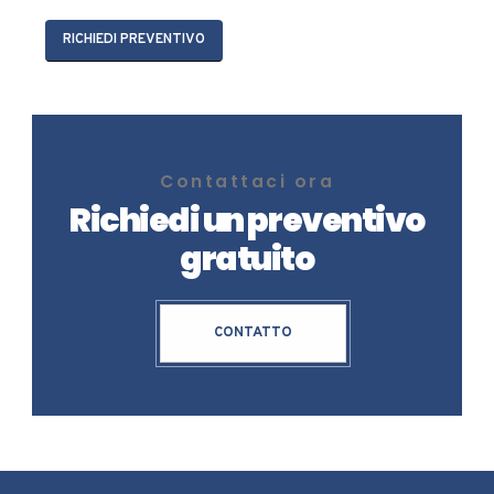
RICHIEDI PREVENTIVO
Contattaci ora
Richiedi un preventivo
gratuito
CONTATTO