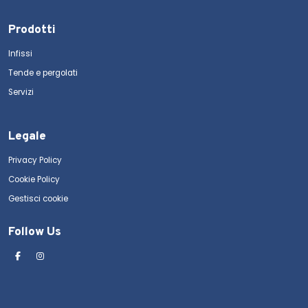
Prodotti
Infissi
Tende e pergolati
Servizi
Legale
Privacy Policy
Cookie Policy
Gestisci cookie
Follow Us