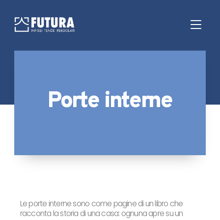
Porte interne
Le porte interne sono come pagine di un libro che
racconta la storia di una casa: ognuna apre su un