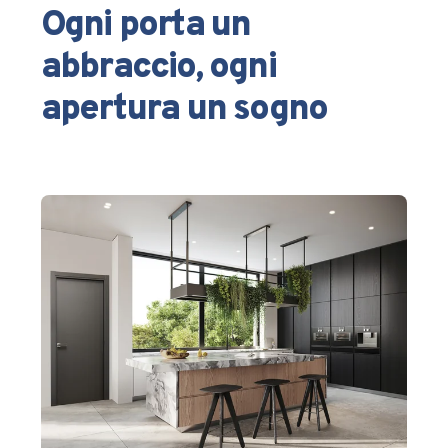
Ogni porta un
abbraccio, ogni
apertura un sogno