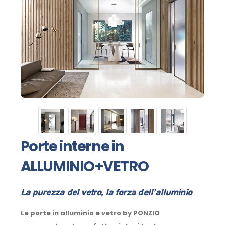
Porte interne in
ALLUMINIO+VETRO
La purezza del vetro, la forza dell’alluminio
Le porte in alluminio e vetro by PONZIO