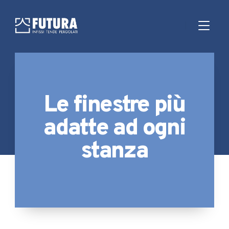
Le finestre più
adatte ad ogni
stanza