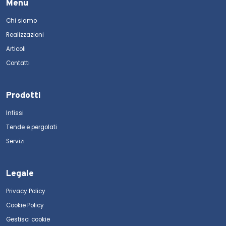
Menu
Chi siamo
Realizzazioni
Articoli
Contatti
Prodotti
Infissi
Tende e pergolati
Servizi
Legale
Privacy Policy
Cookie Policy
Gestisci cookie