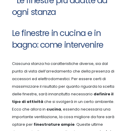
Le finestre in cucina e in
bagno: come intervenire
Ciascuna stanza ha caratteristiche diverse, sia dal
punto di vista dell’arredamento che della presenza di
accessori ed elettrodomestici. Per essere certi di
massimizzare il risultato per quanto riguarda la scelta
delle finestre, sarà innanzitutto necessario
definire il
tipo di attività
che si svolgerà in un certo ambiente.
Ecco che allora in
cucina
, essendo necessaria una
importante ventilazione, la cosa migliore da fare sarà
optare per
finestrature ampie
. Queste ultime