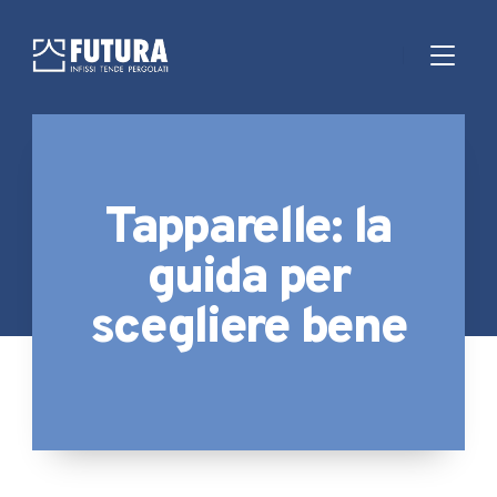
Tapparelle: la
guida per
scegliere bene