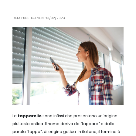
DATA PUBBLICAZIONE:01/02/2023
Le
tapparelle
sono infissi che presentano un’origine
piuttosto antica. Il nome deriva da “tappare” e dalla
parola “tappo”, di origine gotica.
In italiano, il termine è