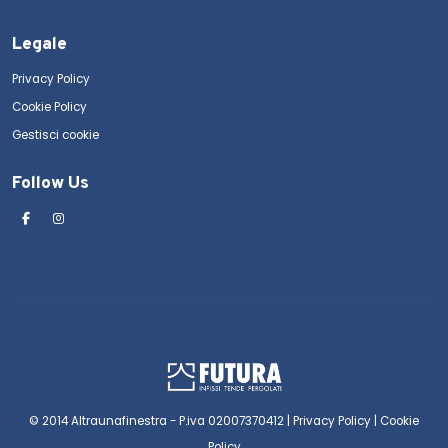
Legale
Privacy Policy
Cookie Policy
Gestisci cookie
Follow Us
© 2014 Altraunafinestra - P.iva 02007370412 |
Privacy Policy
|
Cookie
Policy