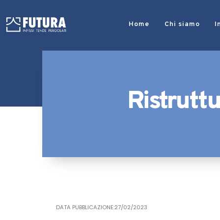
Home
Chi siamo
I
Ristruttu
DATA PUBBLICAZIONE:27/02/2023