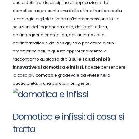
quale definisce le discipline di applicazione.
La
domotica rappresenta una delle ultime frontiere della
tecnologia digitale e vede un’interconnessione tra le
soluzioni dell’ingegneria edile, dell’architettura,
dell’ingegneria energetica, dell’automazione,
dell’informatica e del design, solo per citare alcuni
ambiti principali. In questo approfondimento vi
raccontiamo qualcosa di più sulle
soluzioni più
innovative di domotica e infissi
, l’ideale per rendere
la casa più comoda e gradevole da vivere nella
quotidianità. In una parola: intelligente.
Domotica e infissi: di cosa si
tratta