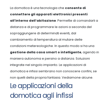
La domotica è una tecnologia che
consente di
connettere gli apparati elettronici presenti
all’interno dell’abitazione
. Permette di comandarli a
distanza e di programmare le azioni a seconda del
sopraggiungere di determinati eventi, dal
cambiamento di temperatura al mutare delle
condizioni metereologiche.
In questo modo si ha una
gestione della casa smart o intelligente
, agendo in
maniera autonoma e persino a distanza. Soluzioni
integrate nel singolo impianto. Le applicazioni di
domotica e infissi sembrano non conoscere confini, se
non quelli della propria fantasia. Vediamone alcune.
Le applicazioni della
domotica agli infissi