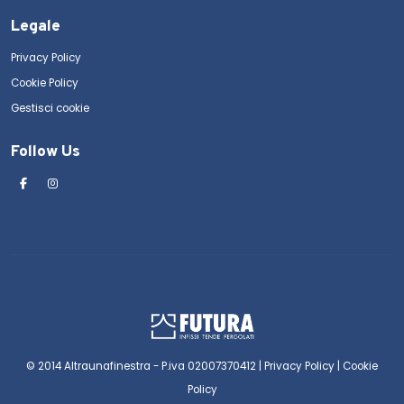
Legale
Privacy Policy
Cookie Policy
Gestisci cookie
Follow Us
© 2014 Altraunafinestra - P.iva 02007370412 |
Privacy Policy
|
Cookie
Policy