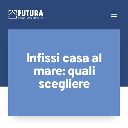
Infissi casa al
mare: quali
scegliere