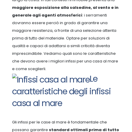
maggiore esposizione alla salsedine, al vento e in
generale agli agenti atmosferici
: i serramenti
dovranno essere perciò in grado di garantire una
maggiore resistenza, a fronte di una selezione attenta
prima di tutto del materiale.
Optare per soluzioni di
qualità e capaci di adattarsi a simili criticità diventa
imprescindibile. Vediamo quali sono le caratteristiche
che devono avere i migliori infissi per una casa al mare
e come sceglierli.
Le
caratteristiche degli infissi
casa al mare
Gli infissi per le case al mare è fondamentale che
possano garantire
standard ottimali prima di tutto