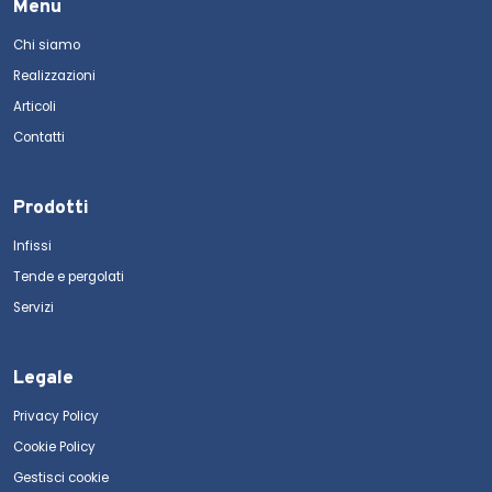
Menu
Chi siamo
Realizzazioni
Articoli
Contatti
Prodotti
Infissi
Tende e pergolati
Servizi
Legale
Privacy Policy
Cookie Policy
Gestisci cookie